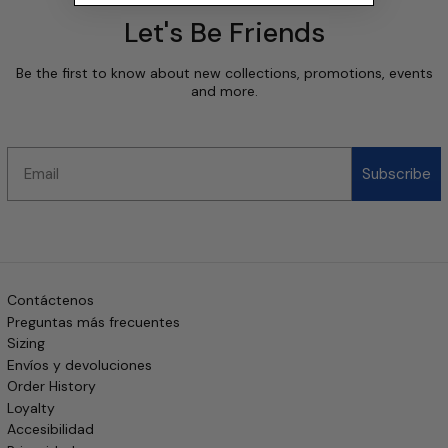
Let's Be Friends
Be the first to know about new collections, promotions, events
and more.
Email
Subscribe
Contáctenos
Preguntas más frecuentes
Sizing
Envíos y devoluciones
Order History
Loyalty
Accesibilidad