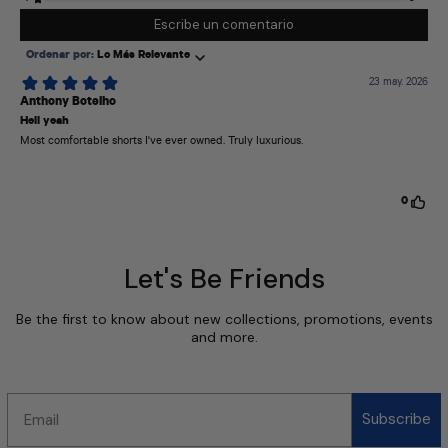
Let's Be Friends
Be the first to know about new collections, promotions, events
and more.
Email
Subscribe